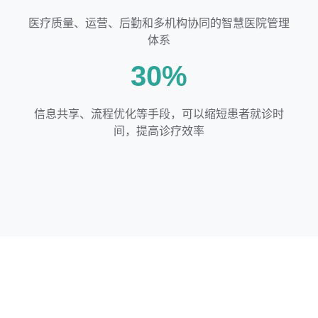
医疗质量、运营、后勤和多机构协同的智慧医院管理
体系
30%
信息共享、流程优化等手段，可以缩短患者就诊时
间，提高诊疗效率