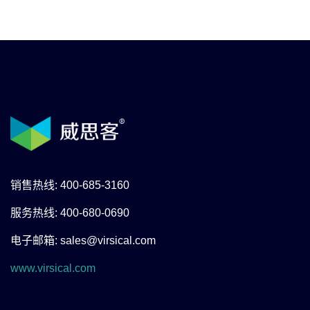
销售热线: 400-685-3160
服务热线: 400-680-0690
电子邮箱: sales@virsical.com
www.virsical.com