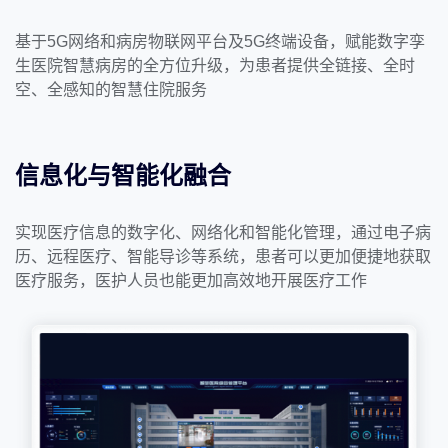
基于5G网络和病房物联网平台及5G终端设备，赋能数字孪
生医院智慧病房的全方位升级，为患者提供全链接、全时
空、全感知的智慧住院服务
信息化与智能化融合
实现医疗信息的数字化、网络化和智能化管理，通过电子病
历、远程医疗、智能导诊等系统，患者可以更加便捷地获取
医疗服务，医护人员也能更加高效地开展医疗工作