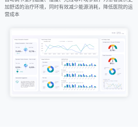
加舒适的治疗环境，同时有效减少能源消耗，降低医院的运
营成本