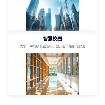
智慧校园
大学、中高级职业院校、幼儿园等智能化建设