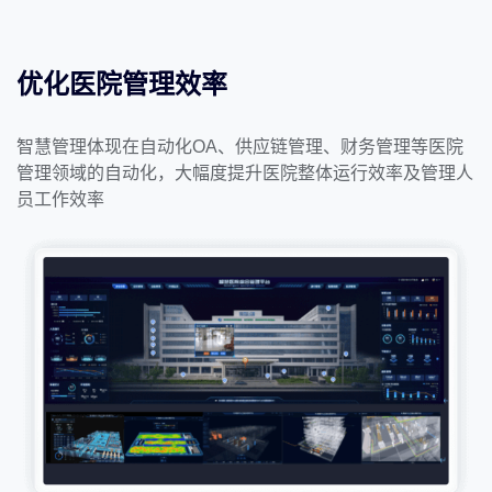
优化医院管理效率
智慧管理体现在自动化OA、供应链管理、财务管理等医院
管理领域的自动化，大幅度提升医院整体运行效率及管理人
员工作效率