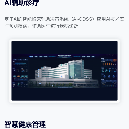
AI辅助诊疗
基于AI的智能临床辅助决策系统（AI-CDSS）应用AI技术实
时预测疾病，辅助医生进行疾病诊断
智慧健康管理