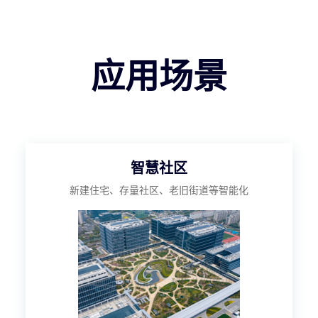
应用场景
智慧社区
新建住宅、存量社区、老旧街道等智能化