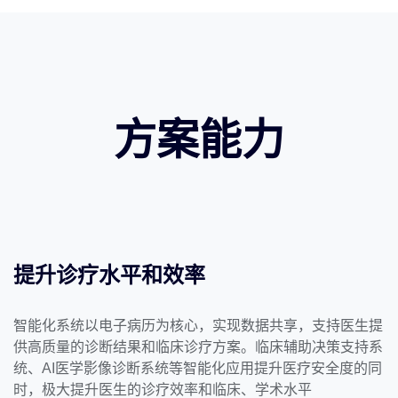
方案能力
提升诊疗水平和效率
智能化系统以电子病历为核心，实现数据共享，支持医生提
供高质量的诊断结果和临床诊疗方案。临床辅助决策支持系
统、AI医学影像诊断系统等智能化应用提升医疗安全度的同
时，极大提升医生的诊疗效率和临床、学术水平