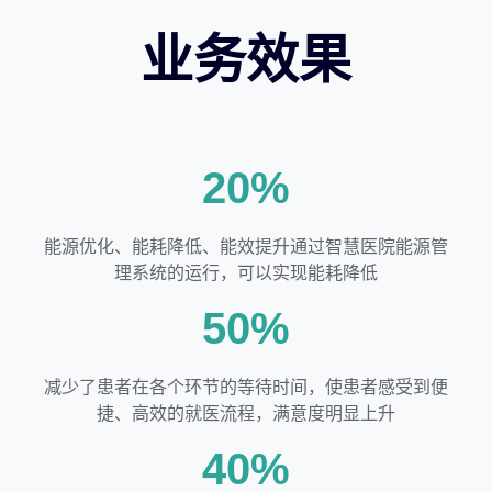
业务效果
20%
能源优化、能耗降低、能效提升通过智慧医院能源管
理系统的运行，可以实现能耗降低
50%
减少了患者在各个环节的等待时间，使患者感受到便
捷、高效的就医流程，满意度明显上升
40%