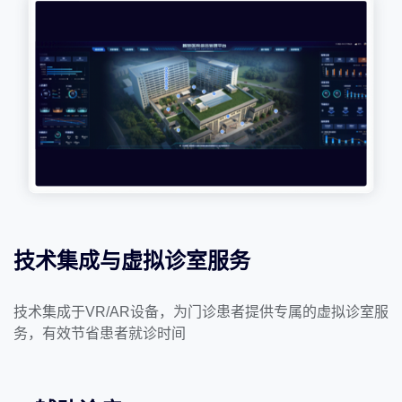
技术集成与虚拟诊室服务
技术集成于VR/AR设备，为门诊患者提供专属的虚拟诊室服
务，有效节省患者就诊时间