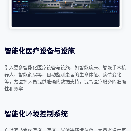
智能化医疗设备与设施
引入更多智能化医疗设备与设施，如智能病床、智能手术机
器人、智能药房等，自动监测患者的生命体征、病情变化
等，为医护人员提供准确的数据支持，提高医疗服务的准确
性和效率
智能化环境控制系统
自动调节室内温度、湿度、光线等环境参数，为患者提供更