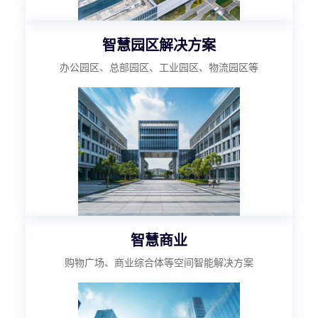
智慧园区解决方案
办公园区、总部园区、工业园区、物流园区等
智慧商业
购物广场、商业综合体等空间智能解决方案