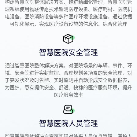
构建智慧医院整体解决方案、推进精细化管理，智慧医院管
理系统使用物联传愿技术监测医疗设备、医疗耗材、医院机
电设备、医院消防设备等多种医疗环境设施设备，通过数据
可视化展示，实现医疗设备设施的信息化、综合化管理
智慧医院安全管理
通过智慧医院整体解决方案，对医院场景的车辆、事件、环
境、安全等进行实封监控、合理规划各场累的安全管理，对
于突发状况及时告警、实时监测井自动形成安全数据报表，
为医护、患有提供安全、舒适、快捷的医疗服务环境，提升
医疗服务效率
智慧医院人员管理
智慧医院整体解决方富可实现对外来人员信息管理、医护人