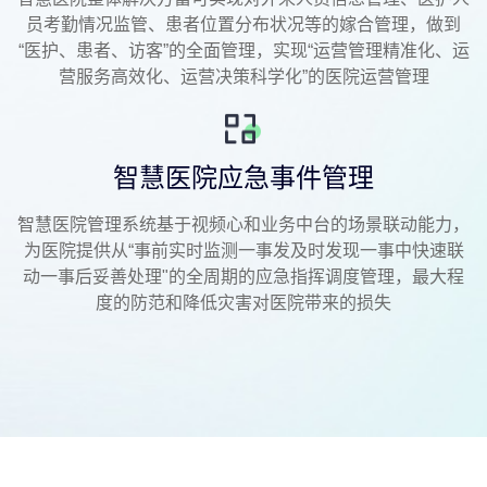
员考勤情况监管、患者位置分布状况等的嫁合管理，做到
“医护、患者、访客”的全面管理，实现“运营管理精准化、运
营服务高效化、运营决策科学化”的医院运营管理
智慧医院应急事件管理
智慧医院管理系统基于视频心和业务中台的场景联动能力，
为医院提供从“事前实时监测一事发及时发现一事中快速联
动一事后妥善处理"的全周期的应急指挥调度管理，最大程
度的防范和降低灾害对医院带来的损失