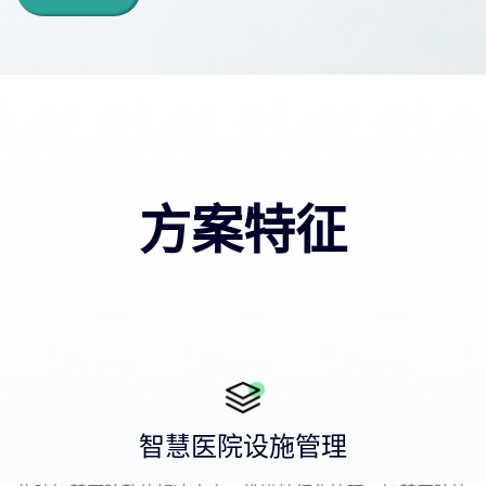
方案特征
智慧医院设施管理