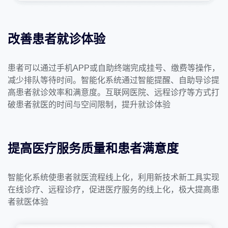
改善患者就诊体验
患者可以通过手机APP或自助终端完成挂号、缴费等操作，
减少排队等待时间。智能化系统通过智能提醒、自助导诊提
高患者就诊效率和满意度。互联网医院、远程诊疗等方式打
破患者就医的时间与空间限制，提升就诊体验
提高医疗服务质量和患者满意度
智能化系统使患者就医流程线上化，利用新技术新工具实现
在线诊疗、远程诊疗，促进医疗服务的线上化，极大提高患
者就医体验